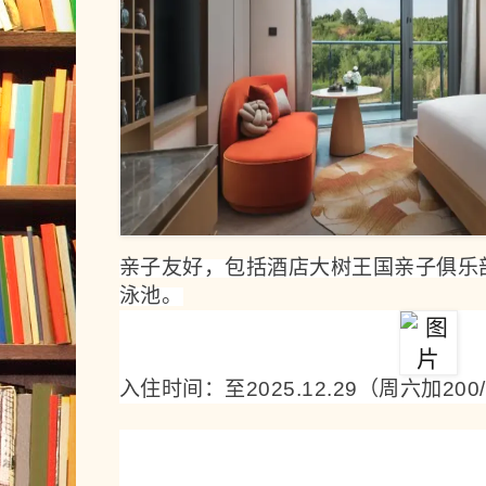
亲子友
好，
包括酒店大树王国亲子俱乐
泳池。
入住时间：至2025.12.29（周六加200