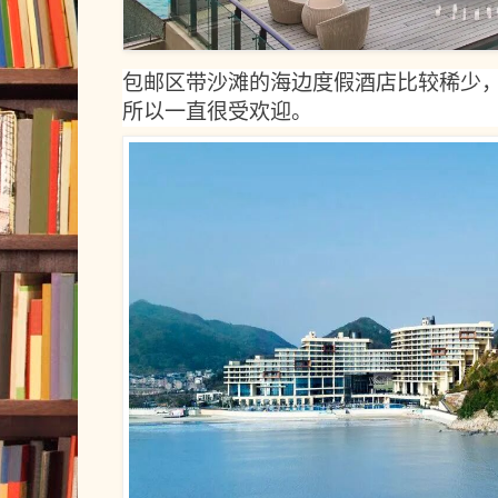
包邮区带沙滩的海边度假酒店比较稀少
所以一直很受欢迎。