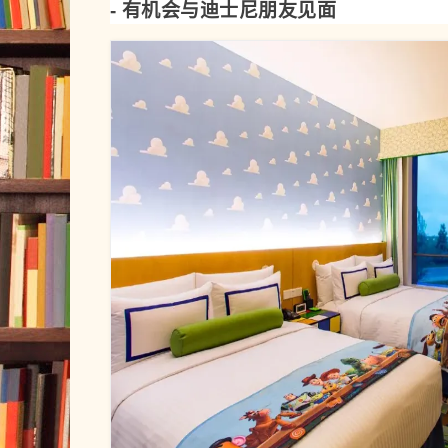
- 有机会与迪士尼朋友见面