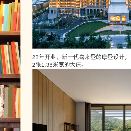
22年开业，新一代喜来登的摩登设计
2张1.38米宽的大床。