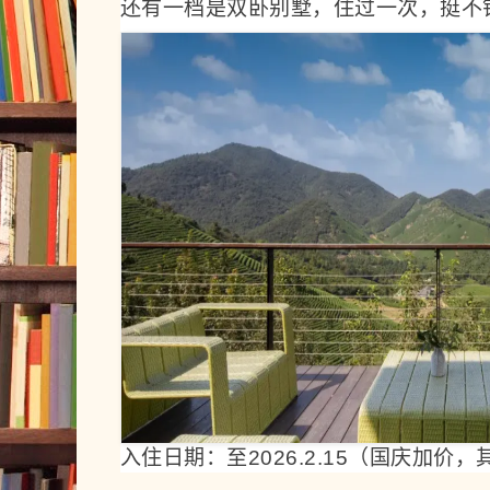
还有一档是双卧别墅，住过一次，挺不
入住日期：至2026.2.15（国庆加价