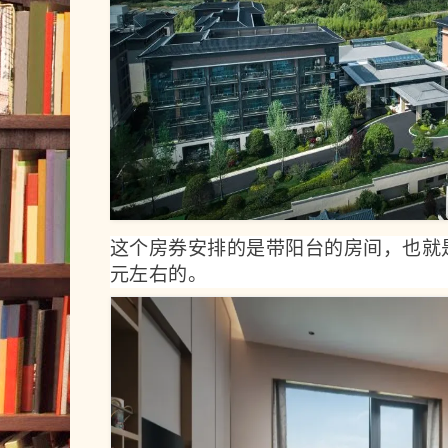
这个房券安排的是带阳台的房间，也就
元左右的。