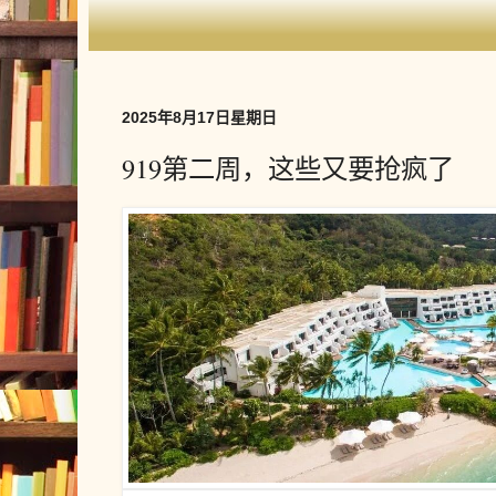
2025年8月17日星期日
919第二周，这些又要抢疯了