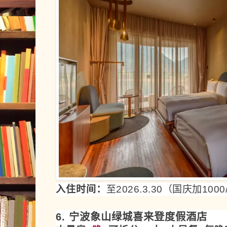
入住时间：
至2026.3.30（国庆加10
6. 宁波象山绿城喜来登度假酒店