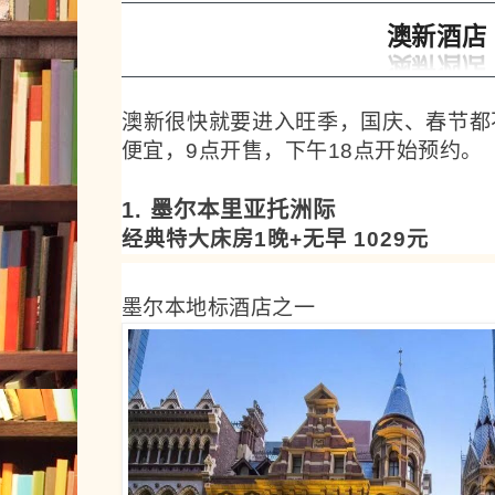
澳新酒店
澳新很快就要进入旺季，国庆、春节都
便宜，9点开售，下午18点开始预约。
1. 墨尔本里亚托洲际
经典特大床房1晚+无早 1029元
墨尔本地标酒店之一