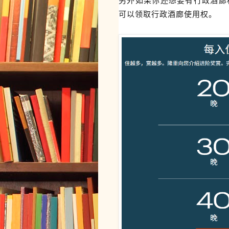
可以领取行政酒廊使用权。