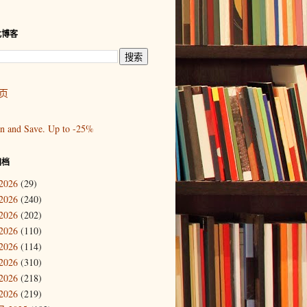
此博客
页
归档
2026
(29)
2026
(240)
2026
(202)
2026
(110)
2026
(114)
2026
(310)
2026
(218)
2026
(219)