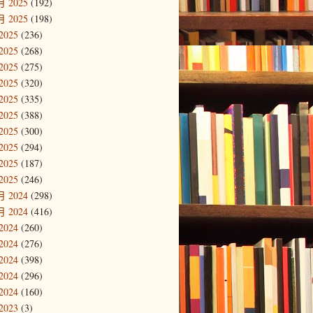
 2025
(192)
 2025
(198)
2025
(236)
2025
(268)
2025
(275)
2025
(320)
2025
(335)
2025
(388)
2025
(300)
2025
(294)
2025
(187)
2025
(246)
 2024
(298)
 2024
(416)
2024
(260)
2024
(276)
2024
(398)
2024
(296)
2024
(160)
2023
(3)