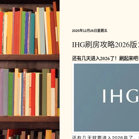
2025年12月26日星期五
IHG刷房攻略202
还有几天进入2026了！刷起来吧
还有几天就要进入2026年了