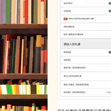
另外如果你还想要有行政酒廊权