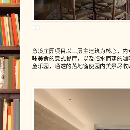
意境庄园项目以三层主建筑为核心，内
味美食的意式餐厅，以及临水而建的咖
童乐园，通透的落地窗使园内美景尽收