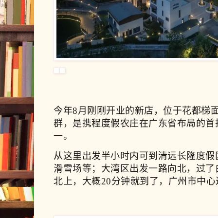
今年8月刚刚开业的新店，位于花都
梯
群，是携程度假农庄在广东省布局的首
一。
从这里出发半小时内可到清远长隆度假
滑雪场
等；大湾区出发一路向北，过了
北上，大概20分钟就到了，广州市中心