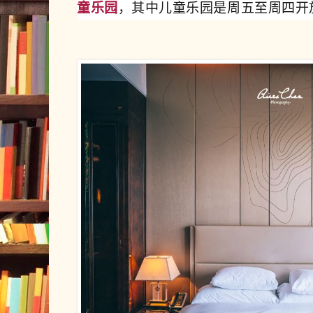
童乐园
，其中儿童乐园是周五至周四开