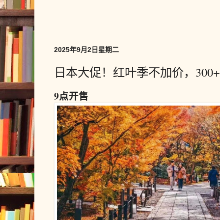
2025年9月2日星期二
日本大促！红叶季不加价，300
9点开售