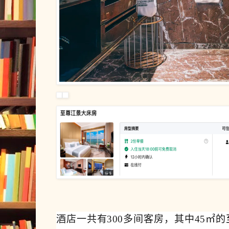
酒店一共有300多间客房，其中45㎡的