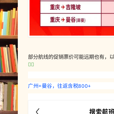
部分航线的促销票价可能远期也有，
👇🏻
广州=曼谷，往返含税800+