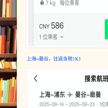
上海=曼谷，往返含税1K1