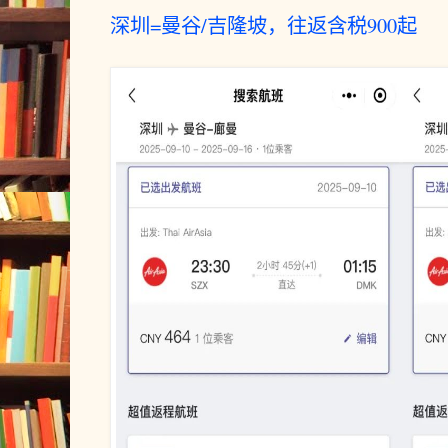
深圳=曼谷/吉隆坡，往返含税900起