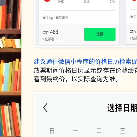
建议通往微信小程序的价格日历检索
放票期间价格日历显示或存在价格缓
看到最终价，以实际查询为准。