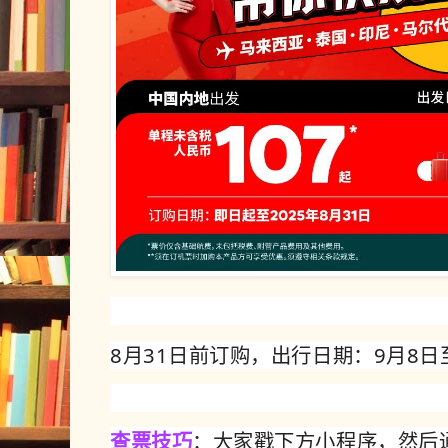
8月31日前订购，出行日期：9月8日至
查票技巧
：大家戳下方小程序，然后