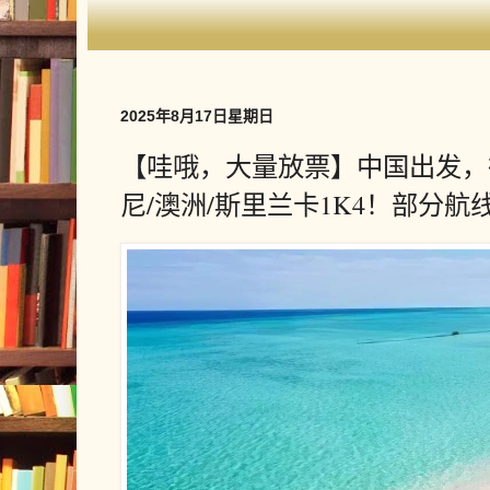
2025年8月17日星期日
【哇哦，大量放票】中国出发，
尼/澳洲/斯里兰卡1K4！部分