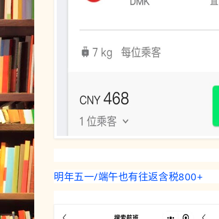
明年五一/端午也有往返含税800+