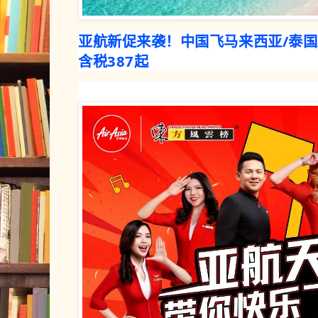
亚航新促来袭！中国飞马来西亚/泰国/
含税387起