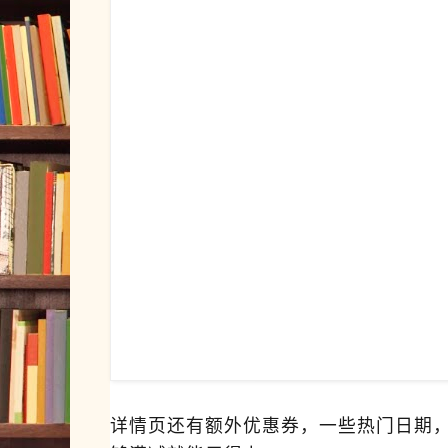
详情页还有额外优惠券，一些热门日期