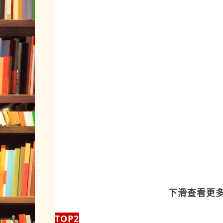
下滑查看更
TOP2