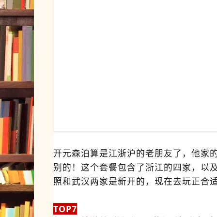
开元森泊算是江浙沪的老朋友了，他家
别的！这个套餐包含了浙江的四家，以
照和武汉两家是新开的，现在去玩正合适
TOP7