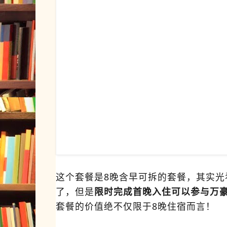
这个套餐是8晚含早可拆的套餐，其实光
了，但是
限时完成首晚入住可以参与万
套餐的价值绝不仅限于8晚住宿而言！