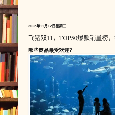
2025年11月12日星期三
飞猪双11，TOP50爆款销量榜
哪些商品最受欢迎？