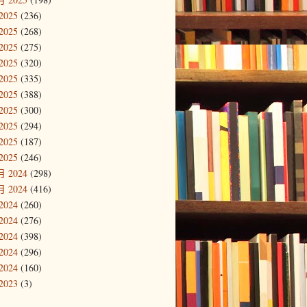
2025
(236)
2025
(268)
2025
(275)
2025
(320)
2025
(335)
2025
(388)
2025
(300)
2025
(294)
2025
(187)
2025
(246)
 2024
(298)
 2024
(416)
2024
(260)
2024
(276)
2024
(398)
2024
(296)
2024
(160)
2023
(3)