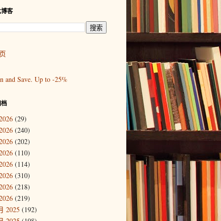
此博客
页
归档
2026
(29)
2026
(240)
2026
(202)
2026
(110)
2026
(114)
2026
(310)
2026
(218)
2026
(219)
 2025
(192)
 2025
(198)