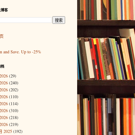
此博客
页
归档
2026
(29)
2026
(240)
2026
(202)
2026
(110)
2026
(114)
2026
(310)
2026
(218)
2026
(219)
 2025
(192)