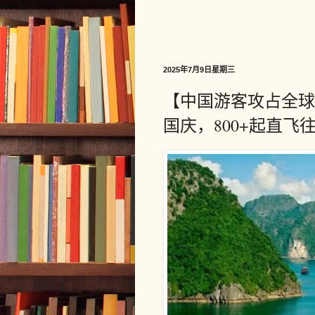
2025年7月9日星期三
【中国游客攻占全球
国庆，800+起直飞