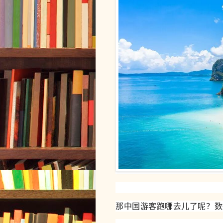
那中国游客跑哪去儿了呢？数