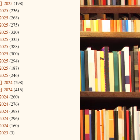
 2025
(198)
2025
(236)
2025
(268)
2025
(275)
2025
(320)
2025
(335)
2025
(388)
2025
(300)
2025
(294)
2025
(187)
2025
(246)
 2024
(298)
 2024
(416)
2024
(260)
2024
(276)
2024
(398)
2024
(296)
2024
(160)
2023
(3)