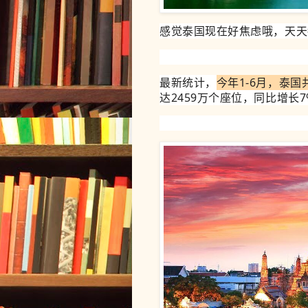
感觉泰国现在好焦虑哦，天天
最新统计，
今年1-6月，泰国
达2459万个座位，同比增长