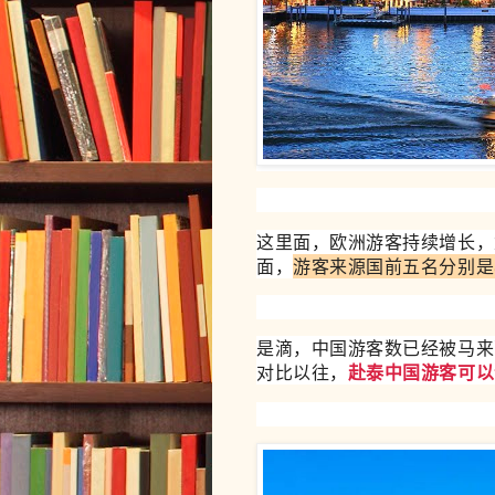
这里面，欧洲游客持续增长，
面，
游客来源国前五名分别是
是滴，中国游客数已经被马来
对比以往，
赴泰中国游客可以