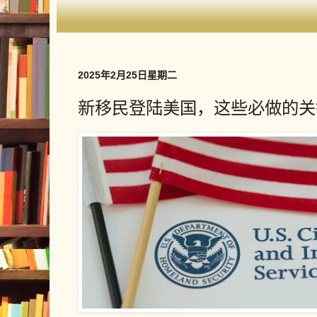
2025年2月25日星期二
新移民登陆美国，这些必做的关