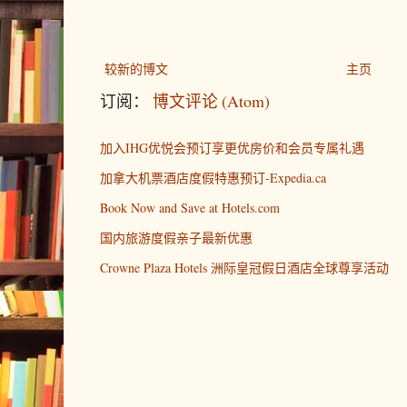
较新的博文
主页
订阅：
博文评论 (Atom)
加入IHG优悦会预订享更优房价和会员专属礼遇
加拿大机票酒店度假特惠预订-Expedia.ca
Book Now and Save at Hotels.com
国内旅游度假亲子最新优惠
Crowne Plaza Hotels 洲际皇冠假日酒店全球尊享活动