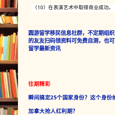
（10）在表演艺术中取得商业成功。
圆游留学移民信息社群，不定期组织
的友友扫码领资料可免费自测，也可
留学最新资讯
往期精彩
瞬间搞定25个国家身份？这个身份
加拿大抢人红利期？