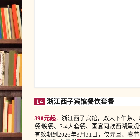
14
浙江西子宾馆餐饮套餐
398元起
，浙江西子宾馆，双人下午茶、
餐/晚餐、3-4人套餐、国宴同款西湖景
有效期到2026年3月31日，仅元旦、春节（