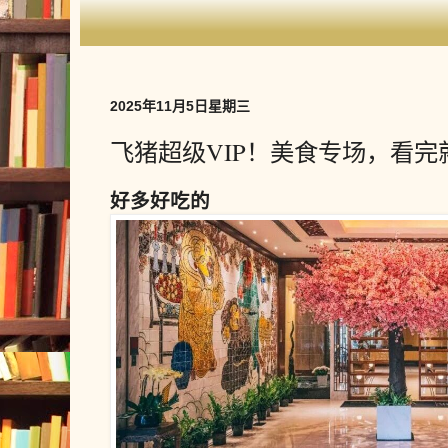
2025年11月5日星期三
飞猪超级VIP！美食专场，看完
好多好吃的