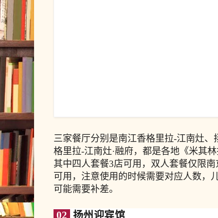
三家餐厅分别是南江香格里拉-江南灶、
格里拉-江南灶·融府，都是各地《米其
其中四人套餐3店可用，双人套餐仅限南
可用，注意使用的时候需要对应人数，
可能需要补差。
02
扬州迎宾馆