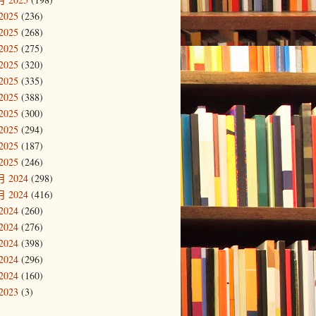
2025
(236)
2025
(268)
2025
(275)
2025
(320)
2025
(335)
2025
(388)
2025
(300)
2025
(294)
2025
(187)
2025
(246)
 2024
(298)
 2024
(416)
2024
(260)
2024
(276)
2024
(398)
2024
(296)
2024
(160)
2023
(3)