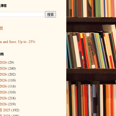
此博客
页
归档
2026
(29)
2026
(240)
2026
(202)
2026
(110)
2026
(114)
2026
(310)
2026
(218)
2026
(219)
 2025
(192)
 2025
(198)