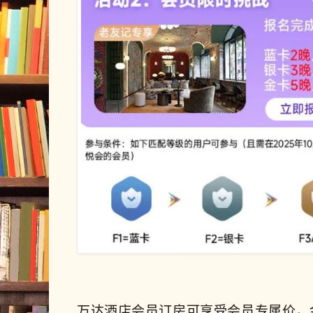
万达酒店会员订房可享受会员专属价，