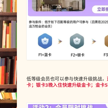
低等级会员也可以参与快速升级挑战，
卡；银卡3晚入住快速升级金卡；金卡