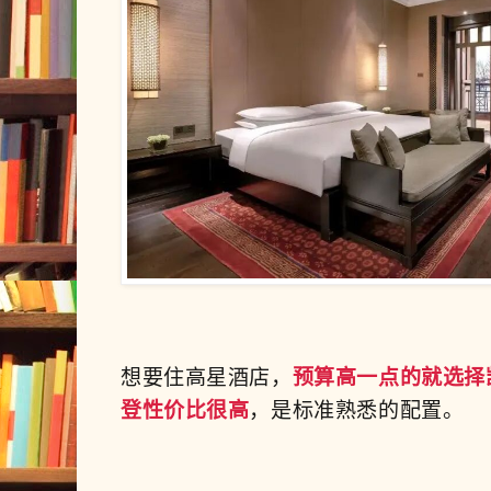
想要
住高星酒店，
预算高一点的就选择
登性价比很高
，是标准熟悉的配置。