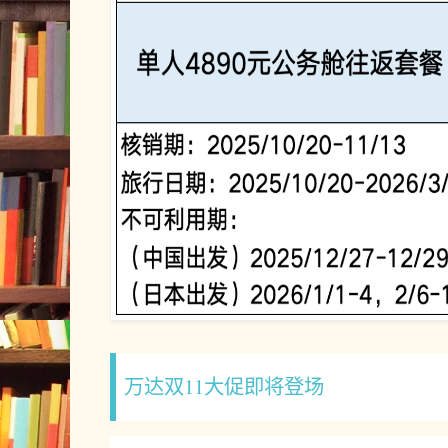
万达双11大促即将登场