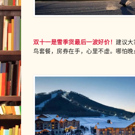
双十一是雪季货最后一波好价！
建议大
鸟套餐
，
房券在手，心里不虚。哪怕晚