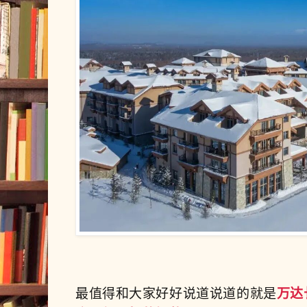
最值
得和大家好好说道说道的就是
万达