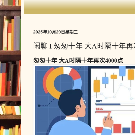
2025年10月29日星期三
闲聊 I 匆匆十年 大A时隔十年再次
匆匆十年 大A时隔十年再次4000点