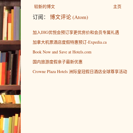
较新的博文
主页
订阅：
博文评论 (Atom)
加入IHG优悦会预订享更优房价和会员专属礼遇
加拿大机票酒店度假特惠预订-Expedia.ca
Book Now and Save at Hotels.com
国内旅游度假亲子最新优惠
Crowne Plaza Hotels 洲际皇冠假日酒店全球尊享活动