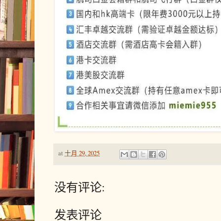
at
十月 29, 2025
没有评论:
发表评论