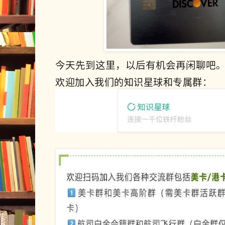
今天先到这里，以后有机会再闲聊吧
欢迎加入我们的知识星球和专属群：