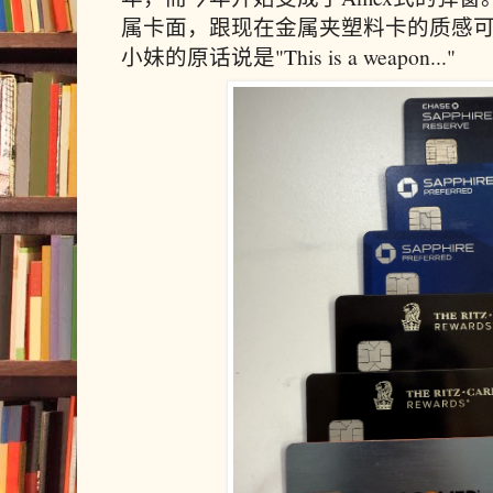
属卡面，跟现在金属夹塑料卡的质感
小妹的原话说是"This is a weapon..."