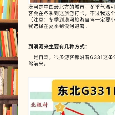
漠河是中国最北方的城市，冬季气温可
客会在冬季到这旅游打卡，不过我这
（注意：冬季到漠河旅游自驾一定要
我选择在夏季到漠河避暑。
到漠河来主要有几种方式：
一是自驾，很多游客都沿着G331这
驾前来。