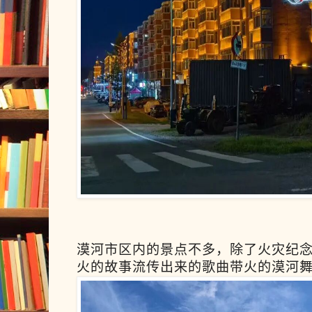
漠河市区内的景点不多，除了火灾纪
火的故事流传出来的歌曲带火的漠河