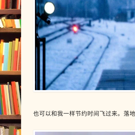
也可以和我一样节约时间飞过来。落