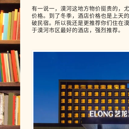
有一说一，漠河这地方物价挺贵的，
价格。到了冬季，酒店价格也是上天
破民宿。所以我还是更推荐你们住在
于漠河市区最好的酒店，强烈推荐。