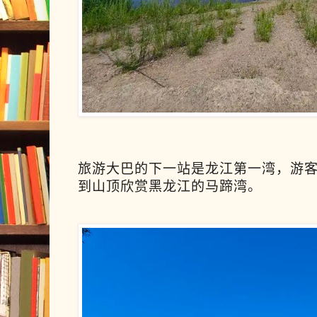
旅游大巴的下一站是龙江第一湾，游
到山顶欣赏黑龙江的马蹄湾。