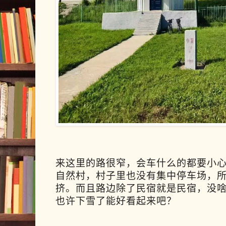
来这里的
路很窄，会车什么的都要小
自然村，村子里也没有集中停车场，
挤。而且路边除了民宿就是民宿，没
也许下雪了能好看起来吧？