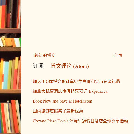
较新的博文
主页
订阅：
博文评论 (Atom)
加入IHG优悦会预订享更优房价和会员专属礼遇
加拿大机票酒店度假特惠预订-Expedia.ca
Book Now and Save at Hotels.com
国内旅游度假亲子最新优惠
Crowne Plaza Hotels 洲际皇冠假日酒店全球尊享活动