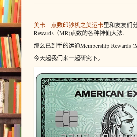
美卡｜点数印钞机之美运卡
里和友友们
Rewards（MR)
点数的各种神仙大法.
那么已到手的运通Membership Rewards
今天起我们来一起研究下。