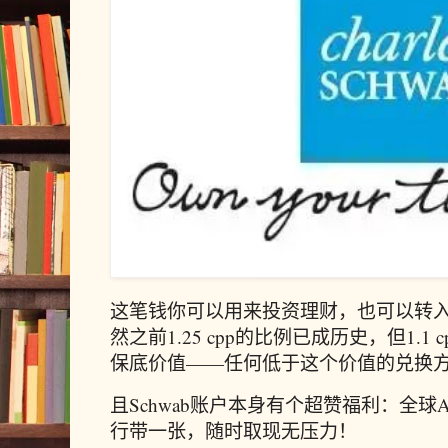
这笔钱你可以用来投资理财，也可以转入Ch
然之前1.25 cpp的比例已成历史，但1.1
保底价值——任何低于这个价值的兑换
且Schwab账户本身有个超赞福利：全
行带一张，随时取现无压力！