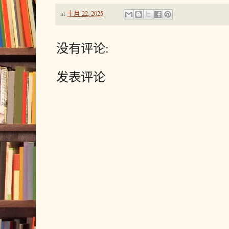
at
十月 22, 2025
没有评论:
发表评论