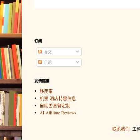
订阅
博文
评论
友情链接
移民事
机票·酒店特惠信息
自助游套餐定制
AI Affiliate Reviews
联系我们
. 