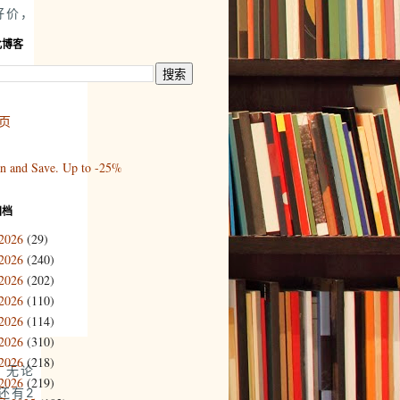
好价，
此博客
页
归档
2026
(29)
2026
(240)
2026
(202)
2026
(110)
2026
(114)
2026
(310)
2026
(218)
。无论
2026
(219)
还有2