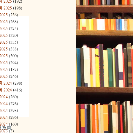
 2025
(192)
 2025
(198)
2025
(236)
2025
(268)
2025
(275)
2025
(320)
2025
(335)
2025
(388)
2025
(300)
2025
(294)
2025
(187)
2025
(246)
 2024
(298)
 2024
(416)
2024
(260)
2024
(276)
2024
(398)
2024
(296)
2024
(160)
以及南
2023
(3)