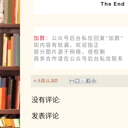
The End
加群
：公众号后台私信回复"加群"
如内容有纰漏，欢迎指正
部分图片源于网络，侵权删
商务合作请在公众号后台私信联系
at
十月 11, 2025
没有评论:
发表评论