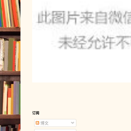
订阅
博文