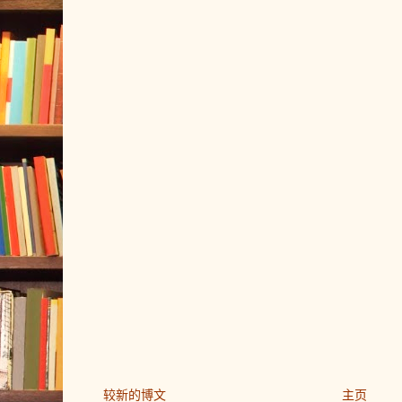
较新的博文
主页