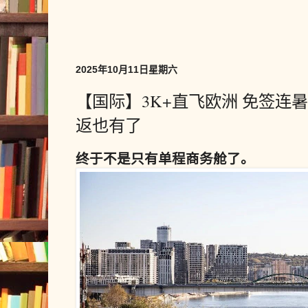
2025年10月11日星期六
【国际】3K+直飞欧洲 免签连
返也有了
终于不是只有单程商务舱了。