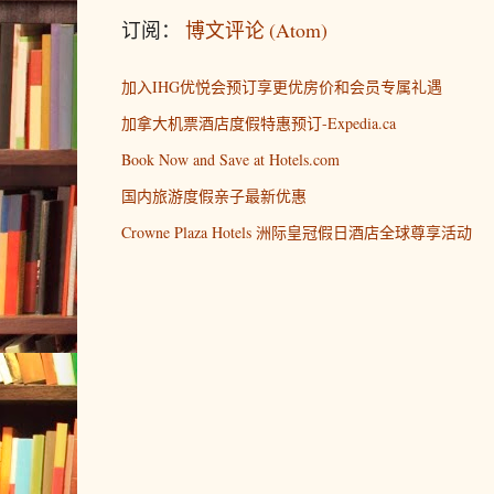
订阅：
博文评论 (Atom)
加入IHG优悦会预订享更优房价和会员专属礼遇
加拿大机票酒店度假特惠预订-Expedia.ca
Book Now and Save at Hotels.com
国内旅游度假亲子最新优惠
Crowne Plaza Hotels 洲际皇冠假日酒店全球尊享活动