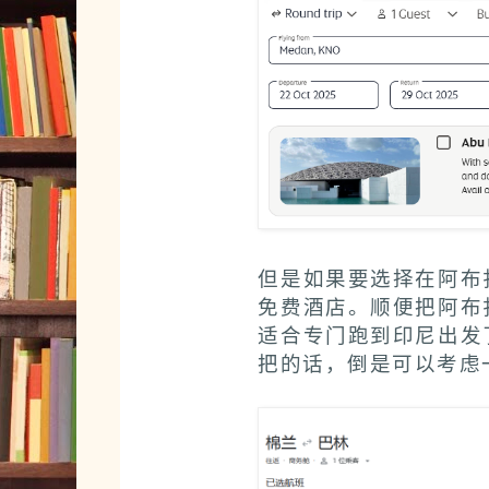
但是如果要选择在阿布
免费酒店。顺便把阿布
适合专门跑到印尼出发
把的话，倒是可以考虑