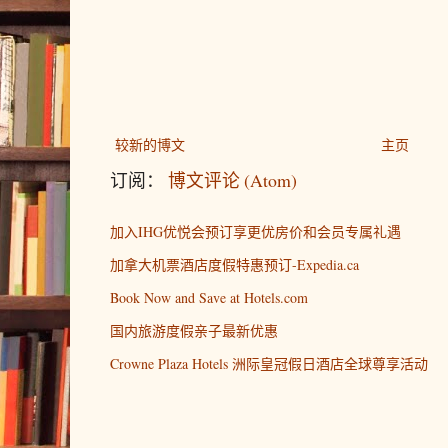
较新的博文
主页
订阅：
博文评论 (Atom)
加入IHG优悦会预订享更优房价和会员专属礼遇
加拿大机票酒店度假特惠预订-Expedia.ca
Book Now and Save at Hotels.com
国内旅游度假亲子最新优惠
Crowne Plaza Hotels 洲际皇冠假日酒店全球尊享活动