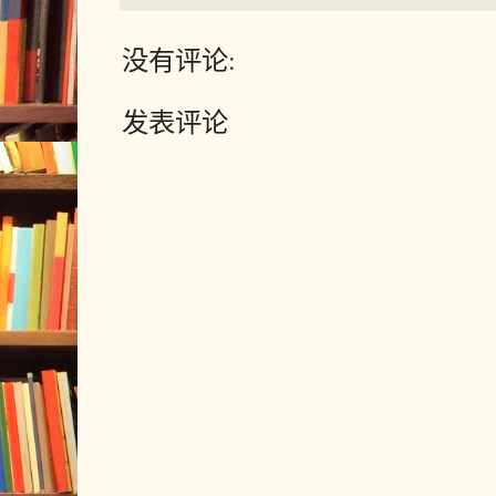
没有评论:
发表评论