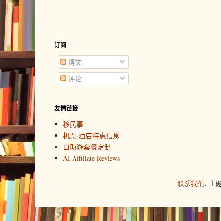
订阅
博文
评论
友情链接
移民事
机票·酒店特惠信息
自助游套餐定制
AI Affiliate Reviews
联系我们
. 