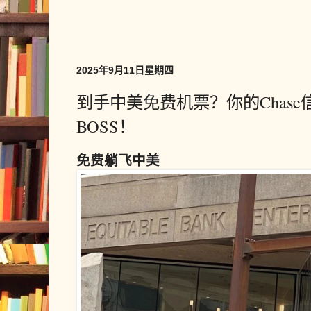
2025年9月11日星期四
到手中美免费机票？你的Chas
BOSS！
免费躺飞中美