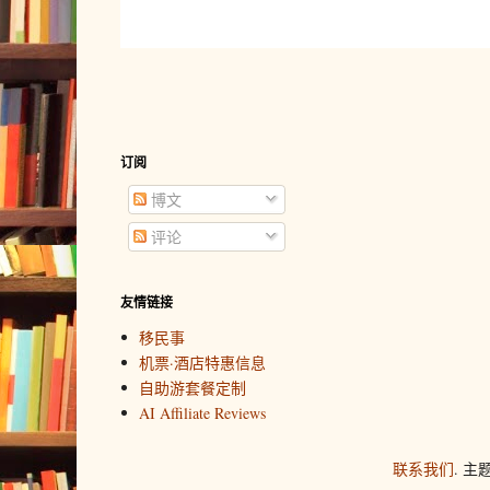
订阅
博文
评论
友情链接
移民事
机票·酒店特惠信息
自助游套餐定制
AI Affiliate Reviews
联系我们
. 