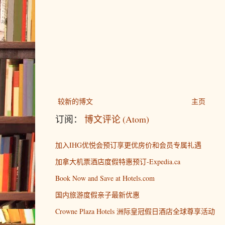
较新的博文
主页
订阅：
博文评论 (Atom)
加入IHG优悦会预订享更优房价和会员专属礼遇
加拿大机票酒店度假特惠预订-Expedia.ca
Book Now and Save at Hotels.com
国内旅游度假亲子最新优惠
Crowne Plaza Hotels 洲际皇冠假日酒店全球尊享活动