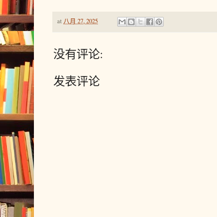
at
八月 27, 2025
没有评论:
发表评论