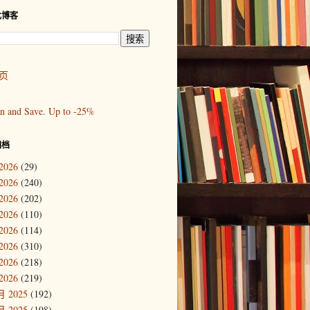
此博客
页
归档
2026
(29)
2026
(240)
2026
(202)
2026
(110)
2026
(114)
2026
(310)
2026
(218)
2026
(219)
 2025
(192)
 2025
(198)