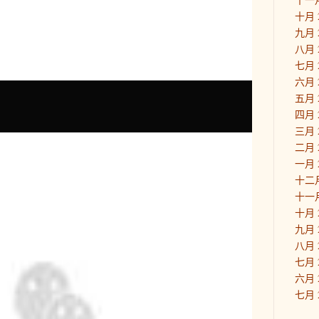
十月 
九月 
八月 
七月 
六月 
五月 
四月 
三月 
二月 
一月 
十二月
十一月
十月 
九月 
八月 
七月 
六月 
七月 