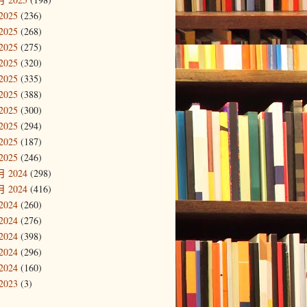
2025
(236)
2025
(268)
2025
(275)
2025
(320)
2025
(335)
2025
(388)
2025
(300)
2025
(294)
2025
(187)
2025
(246)
 2024
(298)
 2024
(416)
2024
(260)
2024
(276)
2024
(398)
2024
(296)
2024
(160)
2023
(3)