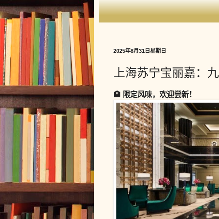
2025年8月31日星期日
上海苏宁宝丽嘉：九
🏨 限定风味，欢迎尝新！