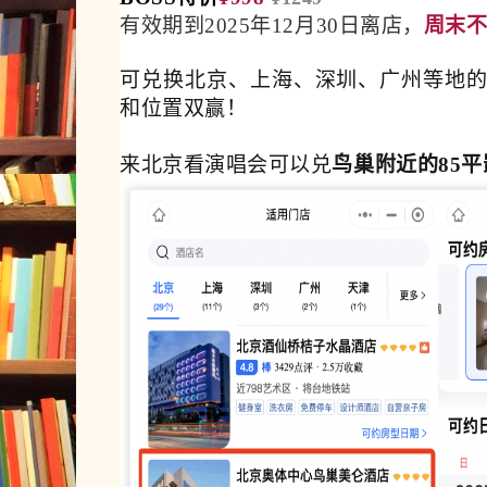
有效期到2025年12月30日离店，
周末
可兑换北京、上海、深圳、广州等地的
和位置双赢！
来北京看演唱会可以兑
鸟巢附近的85