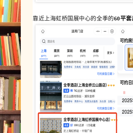
靠近上海虹桥国展中心的全季的
60平套