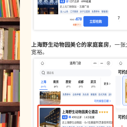
上海野生动物园美仑的家庭套房
，一张
宽裕。