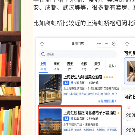
安、成都、武汉等等，很多都有套房、
比如离虹桥比较近的上海虹桥枢纽闵北