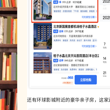
还有环球影城附近的豪华亲子房，这家