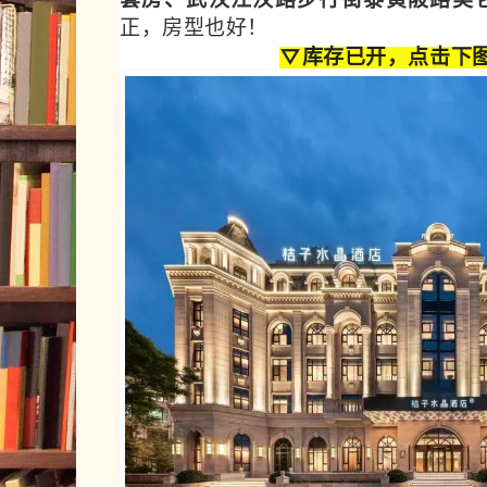
正，房型也好！
▽库存已开
，点击下