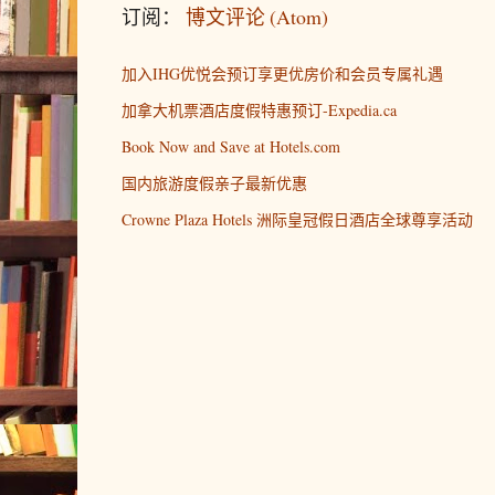
订阅：
博文评论 (Atom)
加入IHG优悦会预订享更优房价和会员专属礼遇
加拿大机票酒店度假特惠预订-Expedia.ca
Book Now and Save at Hotels.com
国内旅游度假亲子最新优惠
Crowne Plaza Hotels 洲际皇冠假日酒店全球尊享活动