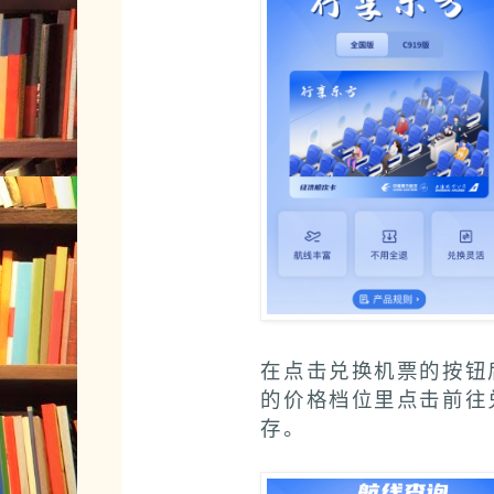
在点击兑换机票的按钮
的价格档位里点击前往
存。