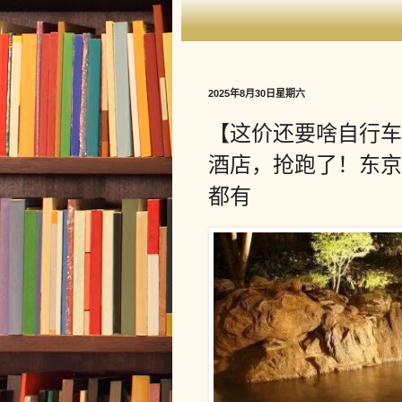
2025年8月30日星期六
【这价还要啥自行车
酒店，抢跑了！东京/
都有