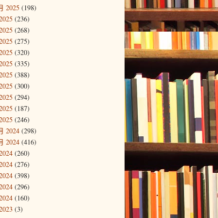
 2025
(198)
2025
(236)
2025
(268)
2025
(275)
2025
(320)
2025
(335)
2025
(388)
2025
(300)
2025
(294)
2025
(187)
2025
(246)
 2024
(298)
 2024
(416)
2024
(260)
2024
(276)
2024
(398)
2024
(296)
2024
(160)
2023
(3)