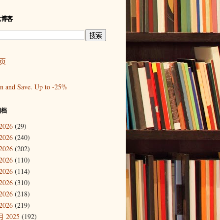
此博客
页
归档
2026
(29)
2026
(240)
2026
(202)
2026
(110)
2026
(114)
2026
(310)
2026
(218)
2026
(219)
 2025
(192)