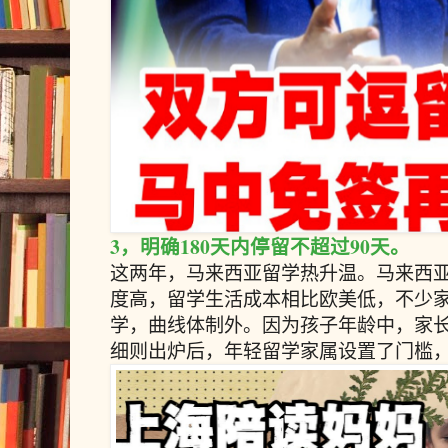
3，明确180天内停留不超过90天。
这两年，马来西亚留学热升温。马来西
度高，留学生活成本相比欧美低，不少
学，曲线体制外。因为孩子年龄中，家
细则出炉后，
年轻留学家属设置了门槛