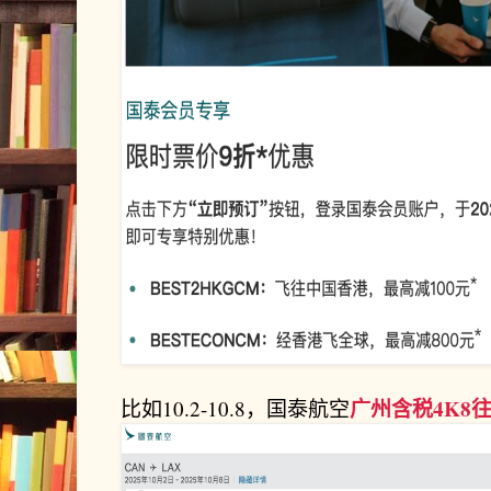
广州含税4K8
比如10.2-10.8，国泰航空