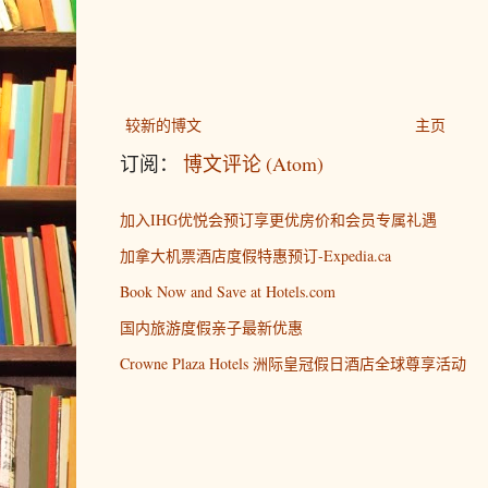
较新的博文
主页
订阅：
博文评论 (Atom)
加入IHG优悦会预订享更优房价和会员专属礼遇
加拿大机票酒店度假特惠预订-Expedia.ca
Book Now and Save at Hotels.com
国内旅游度假亲子最新优惠
Crowne Plaza Hotels 洲际皇冠假日酒店全球尊享活动