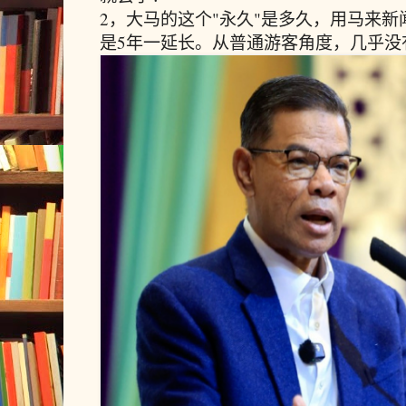
2，大马的这个"永久"是多久，用马来
是5年一延长。从普通游客角度，几乎没