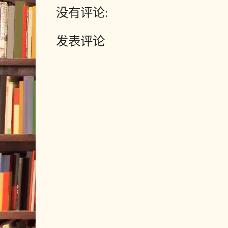
没有评论:
发表评论