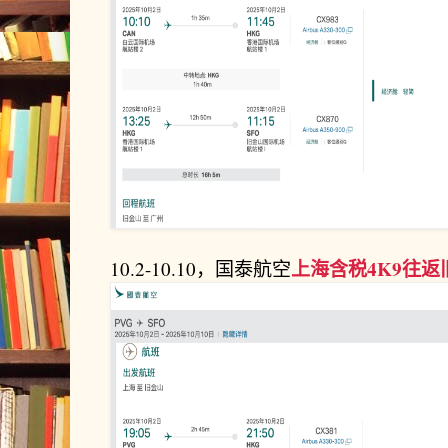
上海含税4K9往返
10.2-10.10，国泰航空