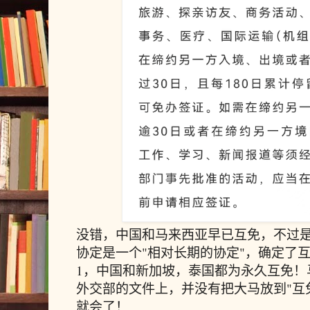
没错，中国和马来西亚早已互免，不过是
协定是一个"相对长期的协定"，确定了
1，中国和新加坡，泰国都为永久互免！
外交部的文件上，并没有把大马放到"互
就会了！