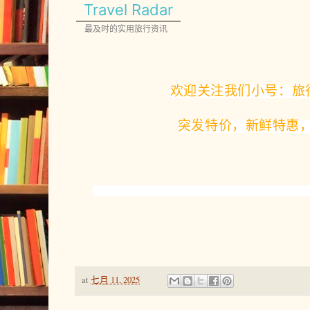
Travel Radar
最及时的实用旅行资讯
欢迎关注我们小号：旅
突发特价，新鲜特惠，
at
七月 11, 2025