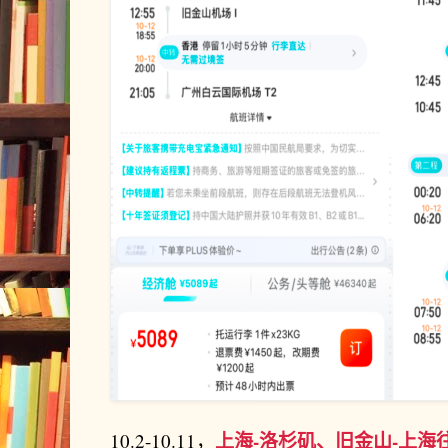
上海-洛杉矶、旧金山-上海往
10.2-10.11，