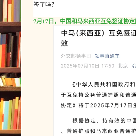
签了吗？
7月17日，中国和马来西亚互免签证协