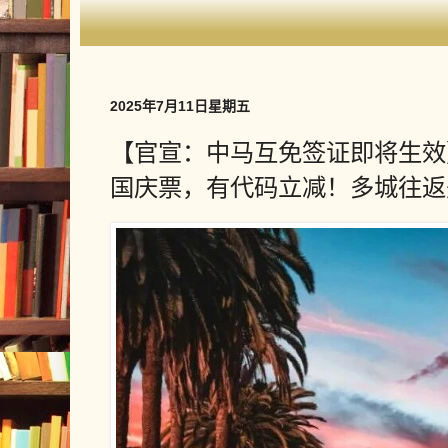
2025年7月11日星期五
【官宣：中马互免签证即将生效
国庆票，有代码立减！多城往返