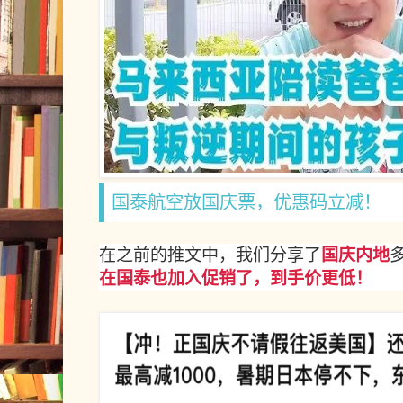
国泰航空放国庆票，优惠码立减！
在之前的推文中，我们分享了
国庆内地
在国泰也加入促销了，到手价更低！