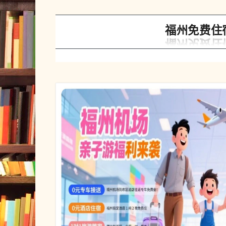
福州免费住