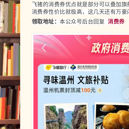
飞猪的消费券优点就是部分可以叠加旗
消费券性价比就极高，这几天还有万豪
领取地址：
本公众号后台回复  
消费券