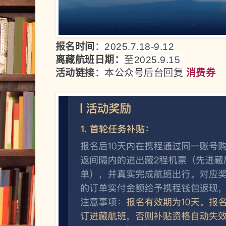
报名时间
：2025.7.18-9.12
离藏航班日期：
至2025.9.15
活动链接
：本
公众号后台回复 
消费券