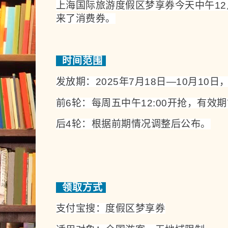
上海国际旅游度假区梦享券今天中午1
来了消费券。
时间范围
发放期：2
02
5年7月18日—10月10日
前6轮：每周五中午12:00开抢，有效期7
后4轮：根据前期情况调整后公布。
领取方式
支付宝搜：度假区梦享券