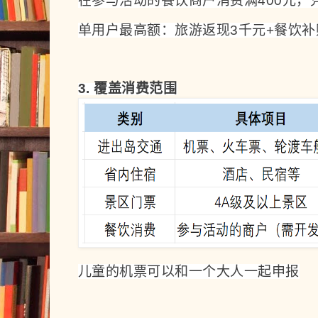
在参与活动的餐饮商户消费满400元，
单用户最高额：旅游返现3千元+餐饮补贴
3. 覆盖消费范围
儿童的机票可以和一个大人一起申报