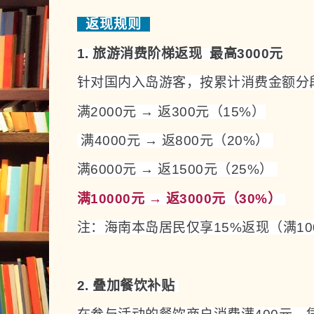
返现规则
1. 旅游消费阶梯返现  最高3000元
针对国内入岛游客，按累计消费金额分
满2000元 → 返300元（15%）
 满4000元 → 返800元（20%） 
满6000元 → 返1500元（25%） 
满10000元 → 返3000元（30%） 
注：海南本岛居民仅享15%返现（满100
2. 叠加餐饮补贴 