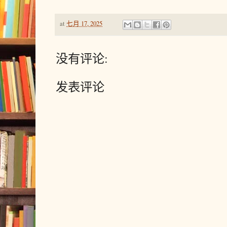
at
七月 17, 2025
没有评论:
发表评论