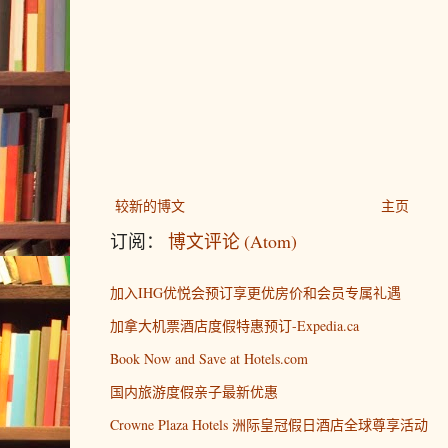
较新的博文
主页
订阅：
博文评论 (Atom)
加入IHG优悦会预订享更优房价和会员专属礼遇
加拿大机票酒店度假特惠预订-Expedia.ca
Book Now and Save at Hotels.com
国内旅游度假亲子最新优惠
Crowne Plaza Hotels 洲际皇冠假日酒店全球尊享活动