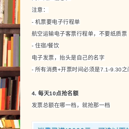
注意：
- 机票要电子行程单
航空运输电子客票行程单，不要纸质票
- 住宿/餐饮
电子发票，抬头是自己的名字
- 所有消费+开
票时间必须是7.1-9.30之
4. 每天10点抢名额
发票总额在哪一档，就抢那一档