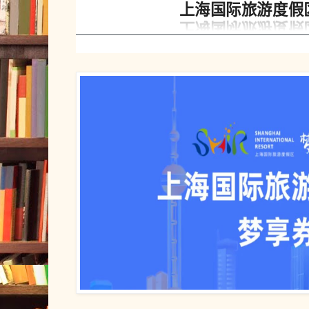
上海国际旅游度假