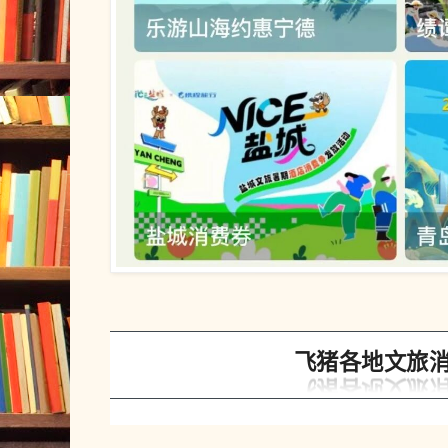
飞猪各地文旅