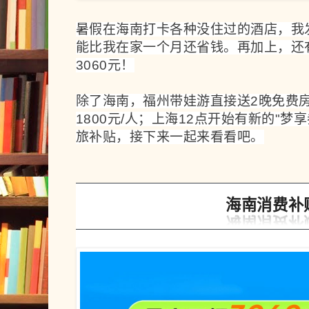
暑假在海南打卡各种没住过的酒店，我
能比我在家一个月还省钱。再加上，还
3060元！
除了海南，福州带娃游直接送2晚免费
1800元/人；上海12点开始有新的"梦
旅补贴，接下来一起来看看吧。
海南消费补