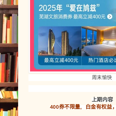
周末愉快
上期内容
400券不限量, 白金有权