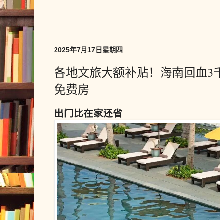
2025年7月17日星期四
各地文旅大额补贴！海南回血3
免费房
出门比在家还省