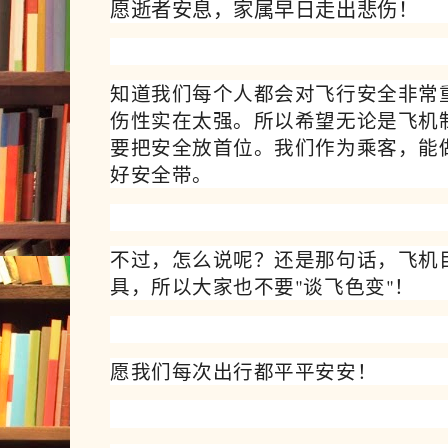
愿逝者安息，家属早日走出悲伤！
知道我们每个人都会对飞行安全非常
伤性实在太强。所以希望无论是飞机
要把安全放首位。我们作为乘客，能
好安全带。
不过，怎么说呢？还是那句话，飞机
具，所以大家也不要"谈飞色变"！
愿我们每次出行都平平安安！