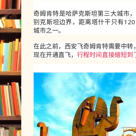
奇姆肯特是哈萨克斯坦第三大城市
别克斯坦边界，
距离塔什干只有12
城市之一。
在此之前，西安飞奇姆肯特需要中转
现在开通直飞，
行程时间直接缩短到了