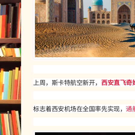
上周，斯卡特航空新开，
西安直飞
奇
标志着西安机场在全国率先实现，
通