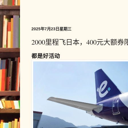
2025年7月23日星期三
2000里程飞日本，400元大额券
都是好活动