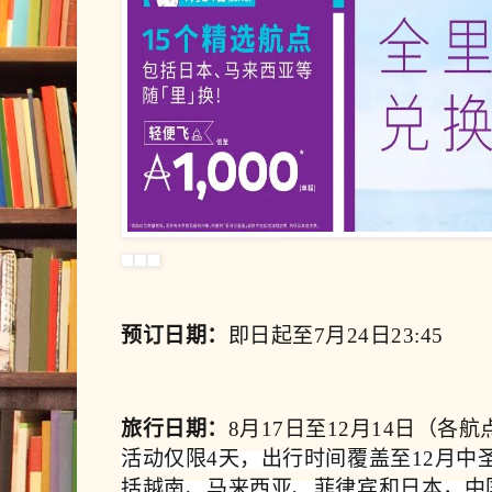
预订日期：
即日起至
7月24日23:45
旅行日期
：
8月17日至12月14日（各
活动仅限4天，出行时间覆盖至12月中
括越南、马来西亚、菲律宾和日本，中