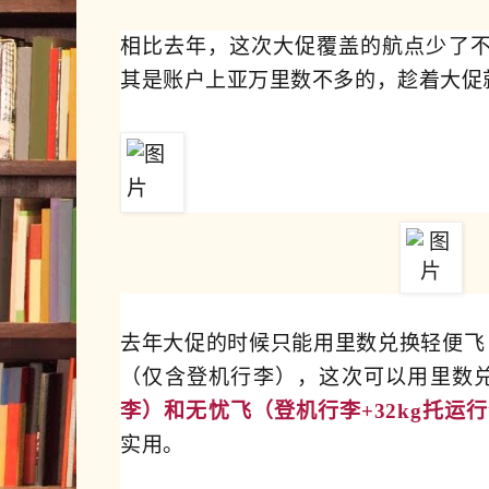
相比去年，这次大促覆盖的航点少了不
其是账户上亚万里数不多的，趁着大促
去年大促的时候只能用里数兑换轻便飞
（仅含登机行李），这次可以用里数
李）和无忧飞（登机行李+32kg托运
实用。