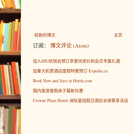
较新的博文
主页
订阅：
博文评论 (Atom)
加入IHG优悦会预订享更优房价和会员专属礼遇
加拿大机票酒店度假特惠预订-Expedia.ca
Book Now and Save at Hotels.com
国内旅游度假亲子最新优惠
Crowne Plaza Hotels 洲际皇冠假日酒店全球尊享活动