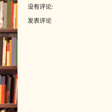
没有评论:
发表评论