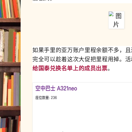
如果手里的亚万账户里程余额不多，且
完全可以趁着这次大促把里程用掉。活
给国泰兑换名单上的成员出票
。