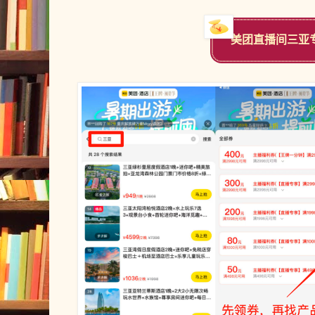
美团直播间三亚