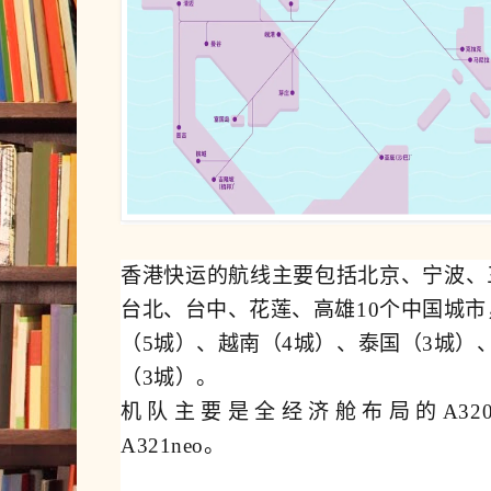
香港快运的航线主要包括北京、宁波、
台北、台中、花莲、高雄10个中国城市
（5城）、越南（4城）、泰国（3城）
（3城）。
机队主要是全经济舱布局的A320、A
A321neo。