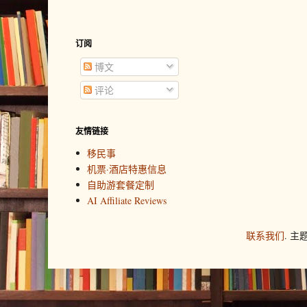
订阅
博文
评论
友情链接
移民事
机票·酒店特惠信息
自助游套餐定制
AI Affiliate Reviews
联系我们
. 