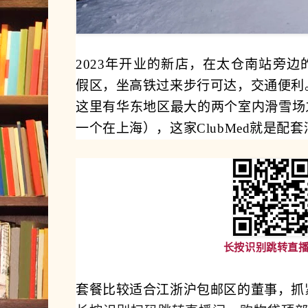
2023年开业的新店，在太仓南站旁
假区，坐高铁过来步行可达，交通便利
这里有华东地区最大的两个室内滑雪场
一个在上海），这家ClubMed就是配
长按识别跳转直
套餐比较适合江浙沪包邮区的董事，抓