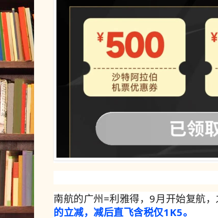
南航的广州=利雅得，9月开始复航
的立减，减后直飞含税仅1K5。