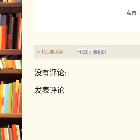
点击
at
七月 28, 2025
没有评论:
发表评论