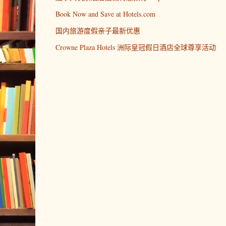
Book Now and Save at Hotels.com
国内旅游度假亲子最新优惠
Crowne Plaza Hotels 洲际皇冠假日酒店全球尊享活动