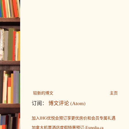
较新的博文
主页
订阅：
博文评论 (Atom)
加入IHG优悦会预订享更优房价和会员专属礼遇
加拿大机票酒店度假特惠预订-Expedia.ca