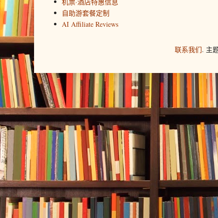
机票·酒店特惠信息
自助游套餐定制
AI Affiliate Reviews
联系我们
. 