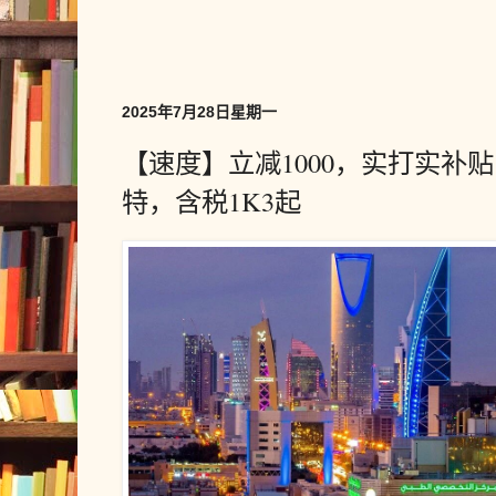
2025年7月28日星期一
【速度】立减1000，实打实补
特，含税1K3起