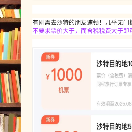
有刚需去沙特的朋友速领！
几乎无门
不要求票价大于，而含税税费大于即