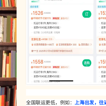
全国联运
更低
，例如：
上海出发，往