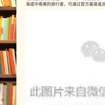
海或中南美的旅行者，可通过官方渠道或合作预