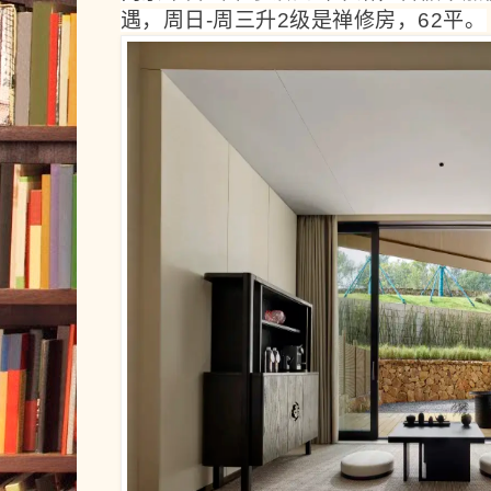
遇，周日-周三升2级是禅修房，62平。