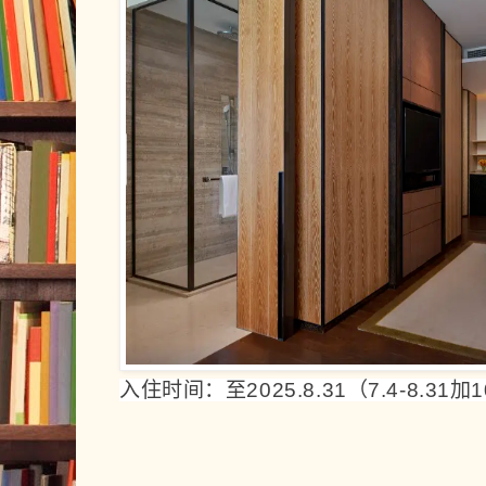
入住时间：至2025.8.31（7.4-8.31加10