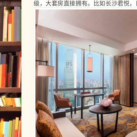
级，大套房直接拥有。比如长沙君悦，