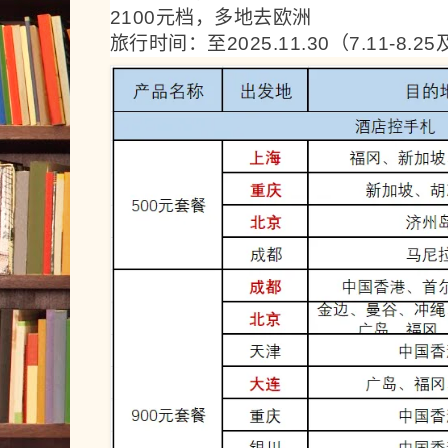
2100元档，多地去欧洲
旅行时间：至2025.11.30（7.11-8.