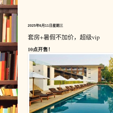
2025年6月11日星期三
套房+暑假不加价，超级vip
10点开售！