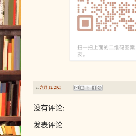
at
六月 12, 2025
没有评论:
发表评论