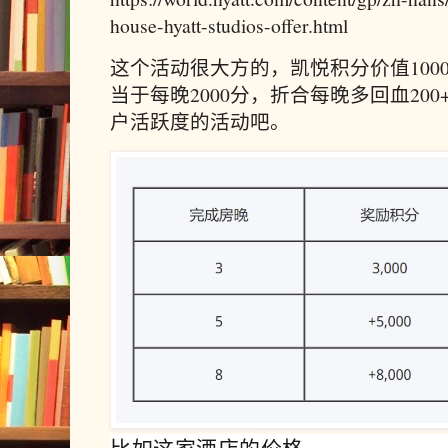
house-hyatt-studios-offer.html
这个活动很大方的，凯悦积分价值100
当于每晚2000分，折合每晚多回血20
户活跃度的活动吧。
比如这家酒店的价格