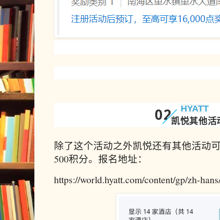
HYATT
02
凯悦其他活
除了这个活动之外凯悦还有其他活动
500积分。报名地址：
https://world.hyatt.com/content/gp/zh-hans