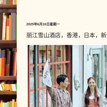
2025年6月16日星期一
丽江雪山酒店，香港，日本，新