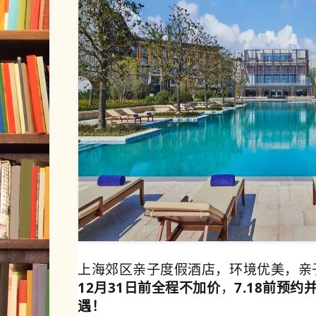
上海郊区亲子度假酒店，环境优美，
亲
12月31日前全程不加价
，
7.18前预
遇！