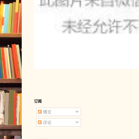
订阅
博文
评论