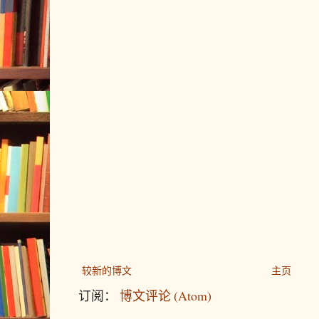
较新的博文
主页
订阅：
博文评论 (Atom)