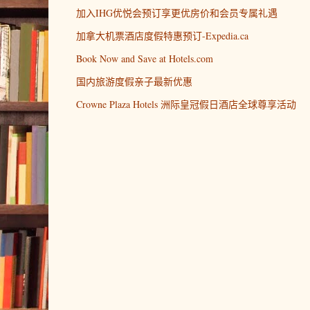
加入IHG优悦会预订享更优房价和会员专属礼遇
加拿大机票酒店度假特惠预订-Expedia.ca
Book Now and Save at Hotels.com
国内旅游度假亲子最新优惠
Crowne Plaza Hotels 洲际皇冠假日酒店全球尊享活动