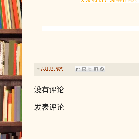
at
六月 16, 2025
没有评论:
发表评论