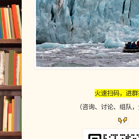
火速扫码，进群
（咨询、讨论、组队，