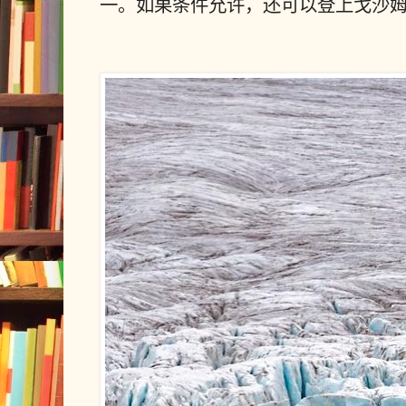
一。如果条件允许，还可以登上戈沙