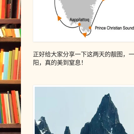
正好给大家分享一下这两天的靓图，
阳，真的美到窒息！