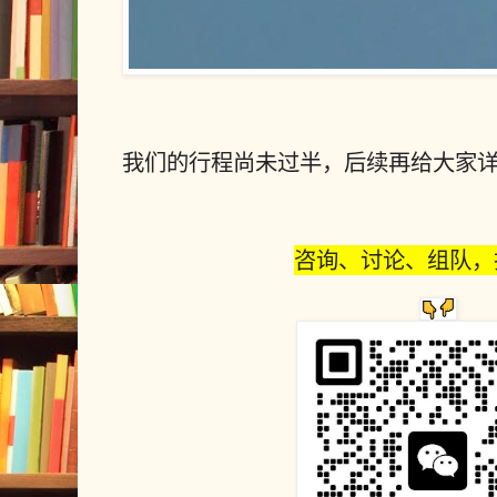
我们的行程尚未过半，后续再给大家详细
咨询、讨论、组队，