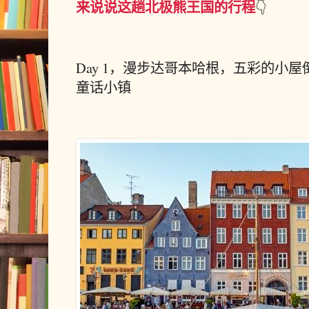
来说说这趟北极熊王国的行程
👇
Day 1，漫步达哥本哈根，五彩的小
童话小镇