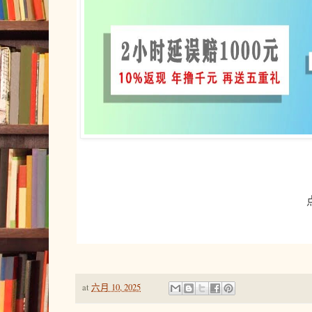
at
六月 10, 2025