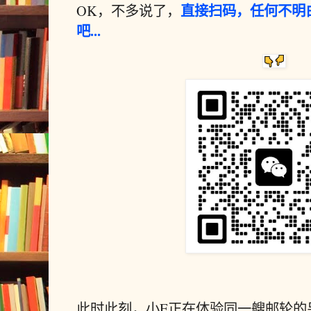
直接扫码，任何不明
OK，不多说了，
吧...
此时此刻，小E正在体验同一艘邮轮的