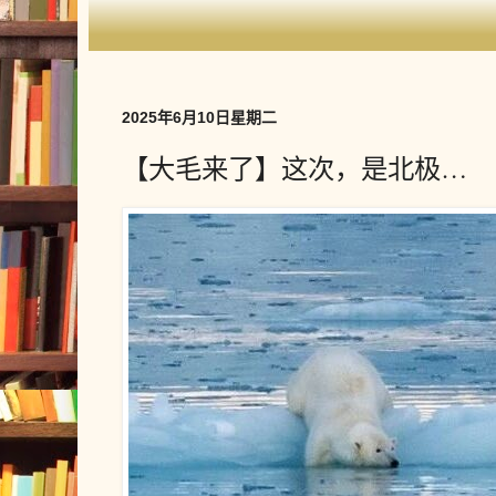
2025年6月10日星期二
【大毛来了】这次，是北极…