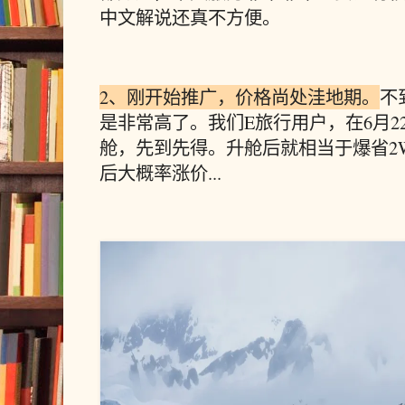
中文解说还真不方便。
2、刚开始推广，价格尚处洼地期。
不
是非常高了。我们E旅行用户，在6月2
舱，先到先得。升舱后就相当于爆省2
后大概率涨价...