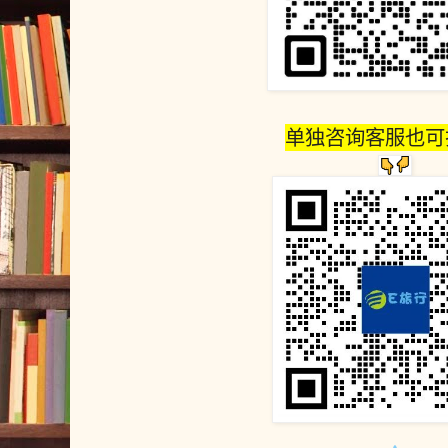
单独咨询客服也可