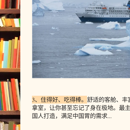
3、住得好、
吃得棒。
舒适的客舱、丰
拿室，让你甚至忘记了身在极地。最
国人打造，满足中国胃的需求...