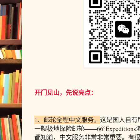
开门见山，先说亮点：
1、邮轮全程中文服务。
这是国人自有
一艘极地探险邮轮——
66°Expedi
都知道，中文服务非常非常重要。有