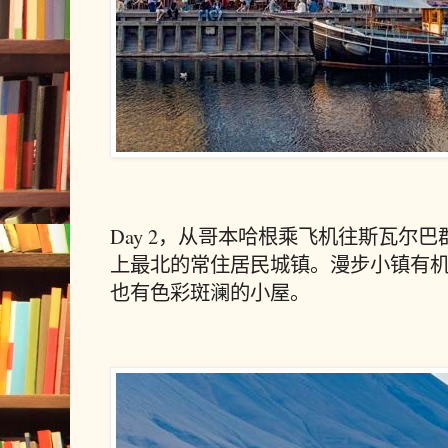
Day 2，从哥本哈根乘飞机往斯瓦尔
上最北的常住居民城镇。漫步小镇有
也有色彩斑澜的小屋。