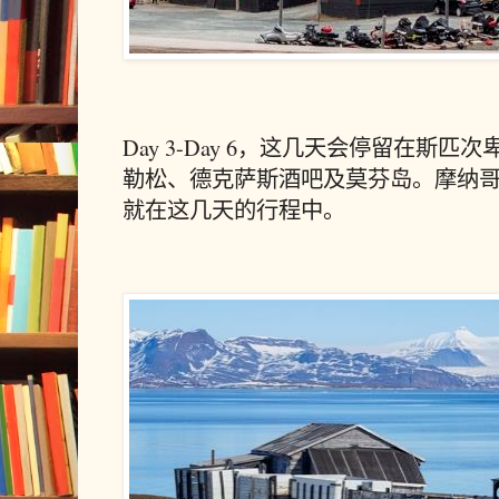
Day 3-Day 6，这几天会停留在斯
勒松、德克萨斯酒吧及莫芬岛。摩纳
就在这几天的行程中。