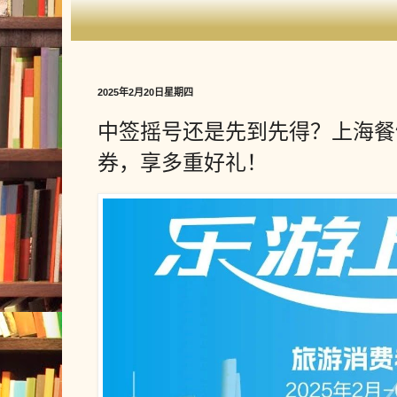
2025年2月20日星期四
中签摇号还是先到先得？上海餐
券，享多重好礼！