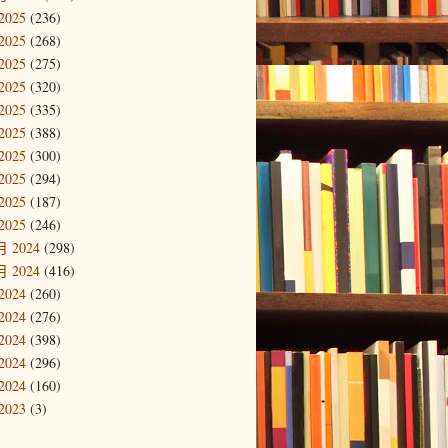
2025
(236)
2025
(268)
2025
(275)
2025
(320)
2025
(335)
2025
(388)
2025
(300)
2025
(294)
2025
(187)
2025
(246)
 2024
(298)
 2024
(416)
2024
(260)
2024
(276)
2024
(398)
2024
(296)
2024
(160)
2023
(3)