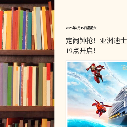
2025年2月15日星期六
定闹钟抢！亚洲迪士尼
19点开启！