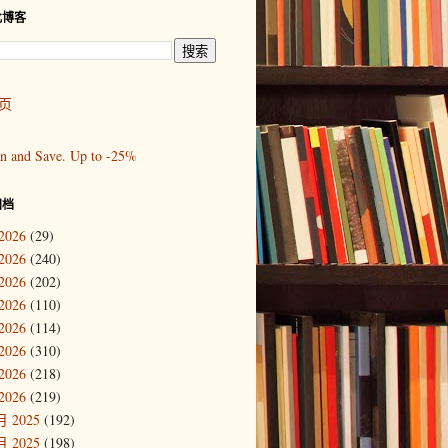
此博客
页
归档
2026
(29)
2026
(240)
2026
(202)
2026
(110)
2026
(114)
2026
(310)
2026
(218)
2026
(219)
 2025
(192)
 2025
(198)