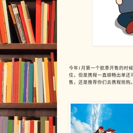
今年1月第一个航季开售的时
住，但是携程一直顺畅出单还
售，还是推荐你们去携程抢购