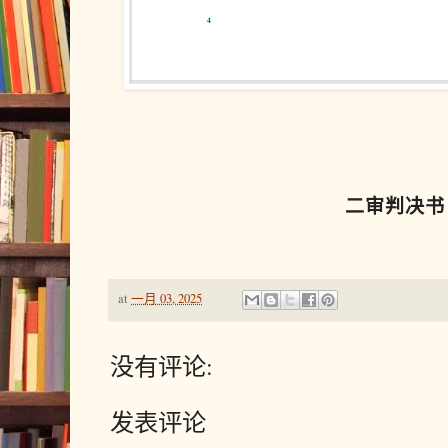
二审判决书
at
一月 03, 2025
没有评论:
发表评论