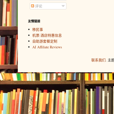
评论
友情链接
移民事
机票·酒店特惠信息
自助游套餐定制
AI Affiliate Reviews
联系我们
. 