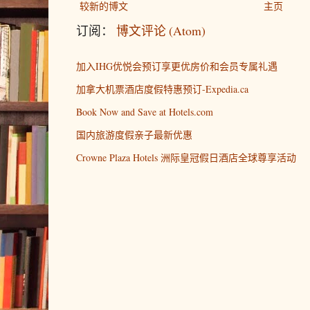
较新的博文
主页
订阅：
博文评论 (Atom)
加入IHG优悦会预订享更优房价和会员专属礼遇
加拿大机票酒店度假特惠预订-Expedia.ca
Book Now and Save at Hotels.com
国内旅游度假亲子最新优惠
Crowne Plaza Hotels 洲际皇冠假日酒店全球尊享活动