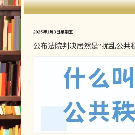
2025年1月3日星期五
公布法院判决居然是“扰乱公共