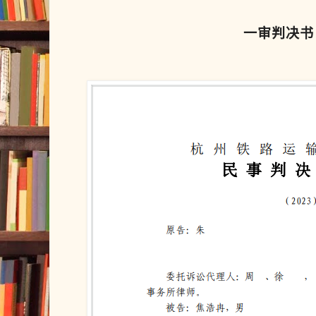
一审判决书