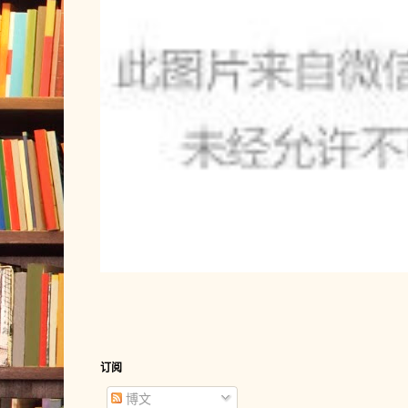
订阅
博文