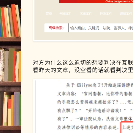
对方为什么这么迫切的想要判决在互
看昨天的文章，没空看的话就看判决