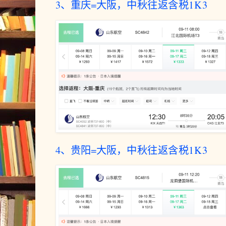
3、重庆=大阪，
中秋往返含税1K3
4、贵阳=大阪，
中秋往返含税1K3