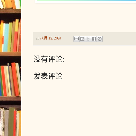
at
八月 12, 2024
没有评论:
发表评论