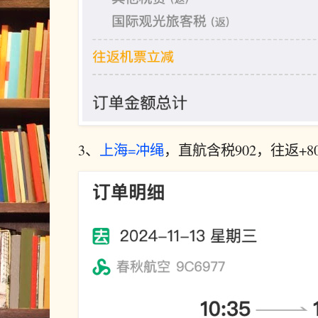
3、
上海=冲绳
，直航含税902，往返+