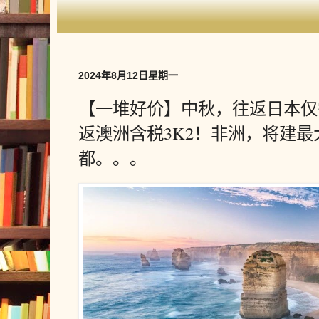
2024年8月12日星期一
【一堆好价】中秋，往返日本仅需
返澳洲含税3K2！非洲，将建
都。。。