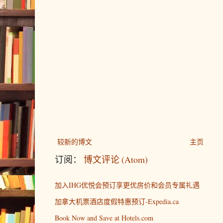
较新的博文
主页
订阅：
博文评论 (Atom)
加入IHG优悦会预订享更优房价和会员专属礼遇
加拿大机票酒店度假特惠预订-Expedia.ca
Book Now and Save at Hotels.com