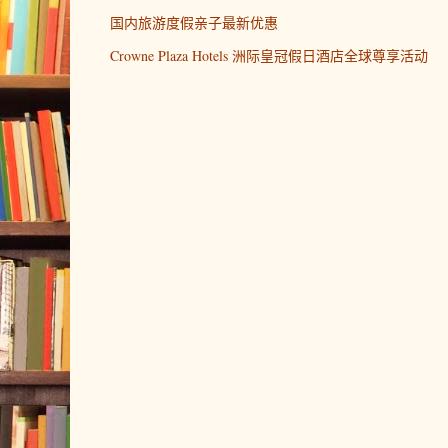
国内旅游度假亲子最新优惠
Crowne Plaza Hotels 洲际皇冠假日酒店全球尊享活动