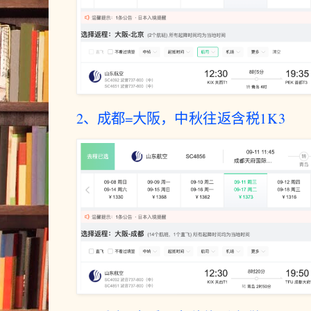
2、成都=大阪，
中秋往返含税1K3