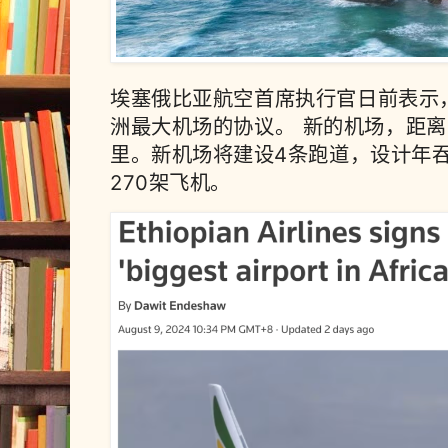
埃塞俄比亚航空首席执行官日前表示
洲最大机场的协议。
新的机场，距离
里。新机场将建设4条跑道，设计年吞
270架飞机。