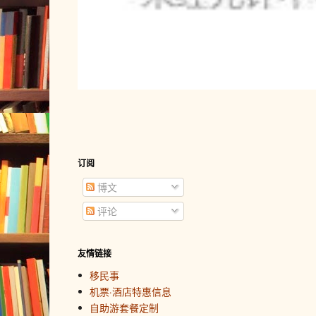
订阅
博文
评论
友情链接
移民事
机票·酒店特惠信息
自助游套餐定制