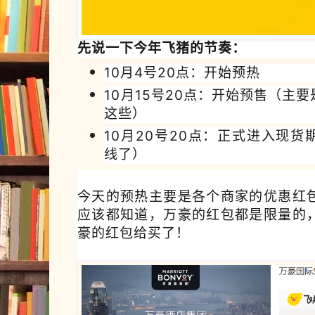
先说一下今年飞猪的节奏：
10月4号20点：开始预热
10月15号20点：开始预售（主
这些）
10月20号20点：正式进入现
线了）
今天的预热主要是各个商家的优惠红
应该都知道，万豪的红包都是限量的
豪的红包给买了！