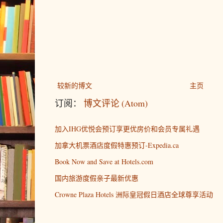
较新的博文
主页
订阅：
博文评论 (Atom)
加入IHG优悦会预订享更优房价和会员专属礼遇
加拿大机票酒店度假特惠预订-Expedia.ca
Book Now and Save at Hotels.com
国内旅游度假亲子最新优惠
Crowne Plaza Hotels 洲际皇冠假日酒店全球尊享活动