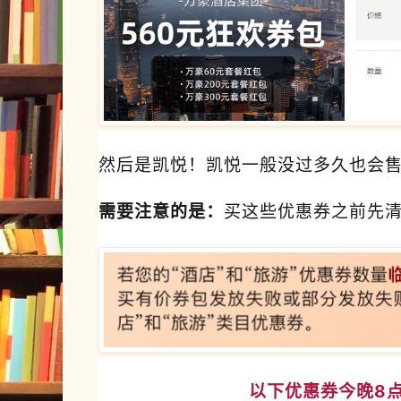
然后是凯悦！凯悦一般没过多久也会
需要注意的是：
买这些优惠券之前先
以下优惠券今晚8