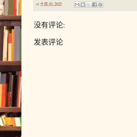
at
十月 03, 2025
没有评论:
发表评论