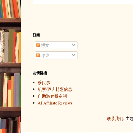
订阅
博文
评论
友情链接
移民事
机票·酒店特惠信息
自助游套餐定制
AI Affiliate Reviews
联系我们
. 