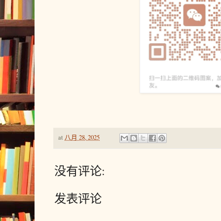
at
八月 28, 2025
没有评论:
发表评论