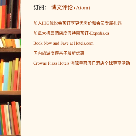
订阅：
博文评论 (Atom)
加入IHG优悦会预订享更优房价和会员专属礼遇
加拿大机票酒店度假特惠预订-Expedia.ca
Book Now and Save at Hotels.com
国内旅游度假亲子最新优惠
Crowne Plaza Hotels 洲际皇冠假日酒店全球尊享活动