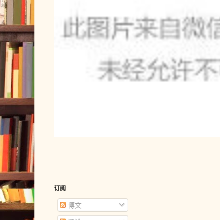
订阅
博文