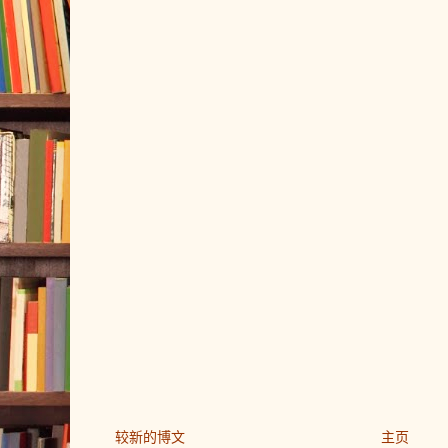
较新的博文
主页