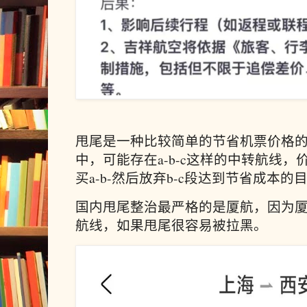
甩尾是一种比较简单的节省机票价格的
中，可能存在a-b-c这样的中转航线，
买a-b-然后放弃b-c段达到节省成本的
国内甩尾整治最严格的是厦航，因为
航线，如果甩尾很容易被拉黑。