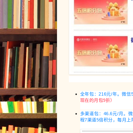
全年包：216元/年。微信
现在的月包9折）
多渠道包：46.6元/月
程7渠道5倍积分，每月上