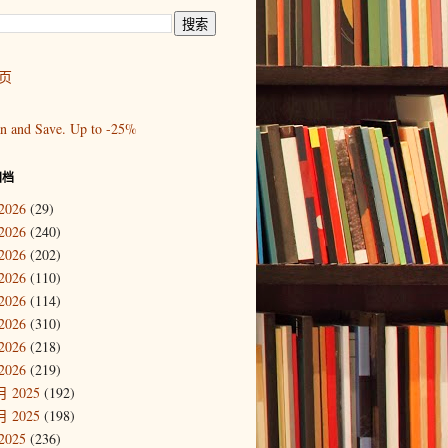
页
归档
2026
(29)
2026
(240)
2026
(202)
2026
(110)
2026
(114)
2026
(310)
2026
(218)
2026
(219)
 2025
(192)
 2025
(198)
2025
(236)