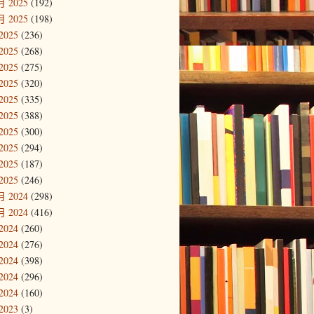
 2025
(192)
 2025
(198)
2025
(236)
2025
(268)
2025
(275)
2025
(320)
2025
(335)
2025
(388)
2025
(300)
2025
(294)
2025
(187)
2025
(246)
 2024
(298)
 2024
(416)
2024
(260)
2024
(276)
2024
(398)
2024
(296)
2024
(160)
2023
(3)