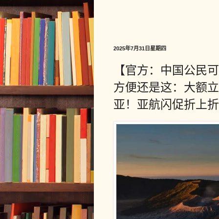
2025年7月31日星期四
【官方：中国公民可
方便还是这：大额立
亚！亚航闪促折上折