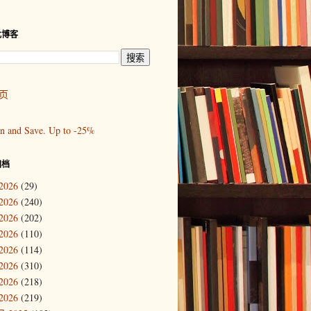
此博客
页
归档
2026
(29)
2026
(240)
2026
(202)
2026
(110)
2026
(114)
2026
(310)
2026
(218)
2026
(219)