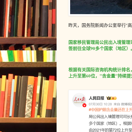
昨天，
国务院新闻办公室举行"高
国家移民管理局公民出入境管理
签前往全球90多个国家（地区）
根据有关国际咨询机构统计排名，
上升至第60位，"含金量"持续提