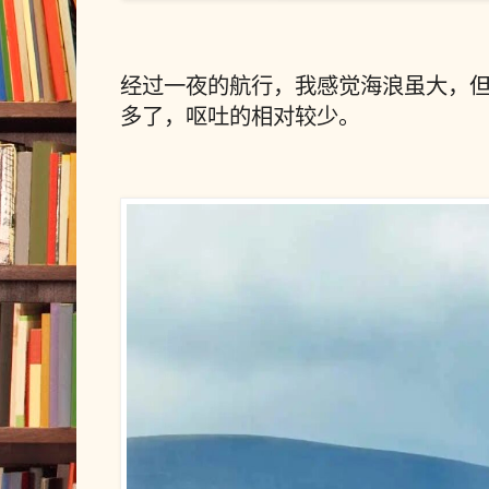
经过一夜的航行，我感觉海浪虽大，
多了，呕吐的相对较少。