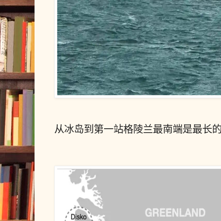
从冰岛到第一站格陵兰最南端是最长的