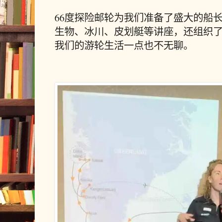
66度探险邮轮为我们准备了盛大的船
生物、冰川、皮划艇等讲座，还组织
我们的游轮生活一点也不无聊。