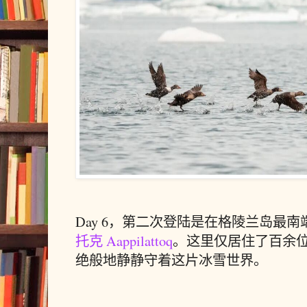
Day 6，第二次登陆是在格陵兰岛最
托克 Aappilattoq
。这里仅居住了百余
绝般地静静守着这片冰雪世界。