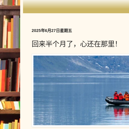
2025年6月27日星期五
回来半个月了，心还在那里！