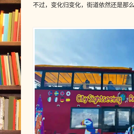
不过，变化归变化，街道依然还是那么地