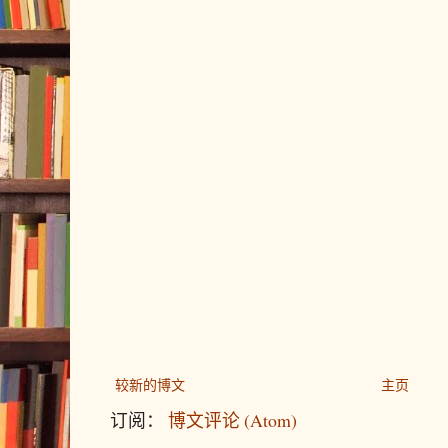
较新的博文
主页
订阅：
博文评论 (Atom)