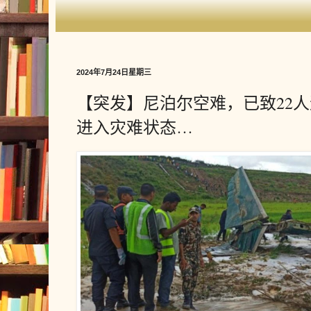
2024年7月24日星期三
【突发】尼泊尔空难，已致22
进入灾难状态…