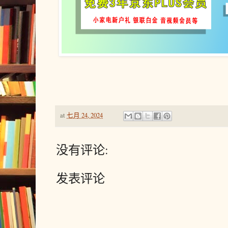
at
七月 24, 2024
没有评论:
发表评论