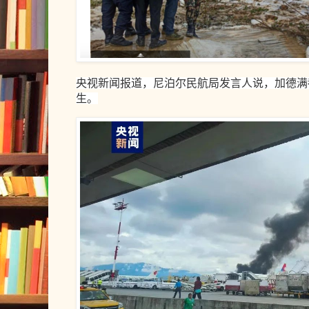
央视新闻报道，尼泊尔民航局发言人说，加德满
生。