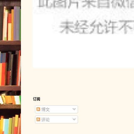
订阅
博文
评论