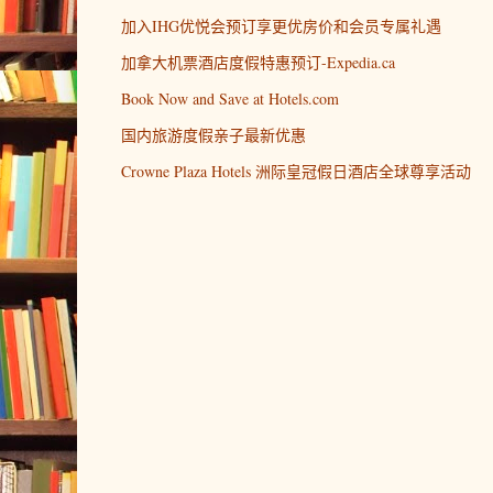
加入IHG优悦会预订享更优房价和会员专属礼遇
加拿大机票酒店度假特惠预订-Expedia.ca
Book Now and Save at Hotels.com
国内旅游度假亲子最新优惠
Crowne Plaza Hotels 洲际皇冠假日酒店全球尊享活动